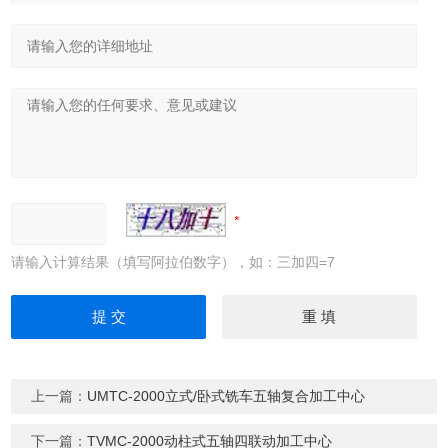
请输入计算结果（填写阿拉伯数字），如：三加四=7
上一篇：
UMTC-2000立式/卧式铣车五轴复合加工中心
下一篇：
TVMC-2000动柱式五轴四联动加工中心