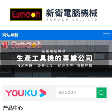
网站导航
产品中心