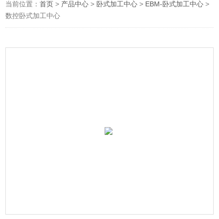
当前位置：
首页
>
产品中心
>
卧式加工中心
>
EBM-卧式加工中心
>
数控卧式加工中心