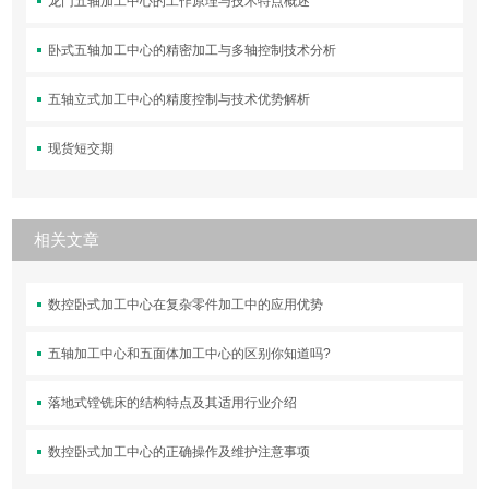
龙门五轴加工中心的工作原理与技术特点概述
卧式五轴加工中心的精密加工与多轴控制技术分析
五轴立式加工中心的精度控制与技术优势解析
现货短交期
相关文章
数控卧式加工中心在复杂零件加工中的应用优势
五轴加工中心和五面体加工中心的区别你知道吗?
落地式镗铣床的结构特点及其适用行业介绍
数控卧式加工中心的正确操作及维护注意事项