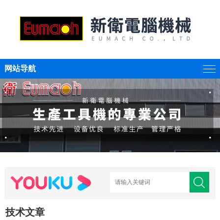
网站导航
技术文章