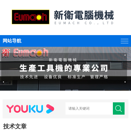
网站导航
技术文章