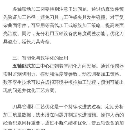
多轴联动加工需要特别注意干涉问题。通过仿真软件预
先验证加工路径，避免刀具与工件或夹具发生碰撞。对于复
杂曲面零件，可采用等高线加工或螺旋加工策略，提高表面
光洁度。同时，充分利用五轴设备的角度调整功能，优化刀
具姿态，延长刀具寿命。
​​三、智能化与数字化的应用​​
五轴卧式加工中心
正朝着智能化方向发展。通过传感器
实时监测切削力、振动和温度等参数，动态调整加工策略。
数字孪生技术可以在虚拟环境中模拟加工过程，预测可能出
现的问题并优化工艺方案。
刀具管理和工艺优化是一个持续改进的过程。定期分析
加工质量数据，找出潜在问题并制定改进措施。操作人员的
经验积累同样重要，通过不断总结和优化，使五轴设备的加