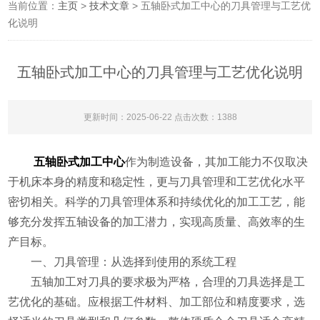
当前位置：
主页
>
技术文章
> 五轴卧式加工中心的刀具管理与工艺优
化说明
五轴卧式加工中心的刀具管理与工艺优化说明
更新时间：2025-06-22 点击次数：1388
五轴卧式加工中心
作为制造设备，其加工能力不仅取决
于机床本身的精度和稳定性，更与刀具管理和工艺优化水平
密切相关。科学的刀具管理体系和持续优化的加工工艺，能
够充分发挥五轴设备的加工潜力，实现高质量、高效率的生
产目标。
​​一、刀具管理：从选择到使用的系统工程​​
五轴加工对刀具的要求极为严格，合理的刀具选择是工
艺优化的基础。应根据工件材料、加工部位和精度要求，选