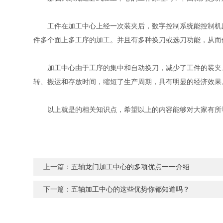
工件在加工中心上经一次装夹后，数字控制系统能控制机床
件多个面上多工序的加工。并且有多种换刀或选刀功能，从而
加工中心由于工序的集中和自动换刀，减少了工件的装夹、测
转、搬运和存放时间，缩短了生产周期，具有明显的经济效果
以上就是的相关知识点，希望以上的内容能够对大家有所帮
上一篇：
五轴龙门加工中心的多项优点一一介绍
下一篇：
五轴加工中心的这些优势你都知道吗？