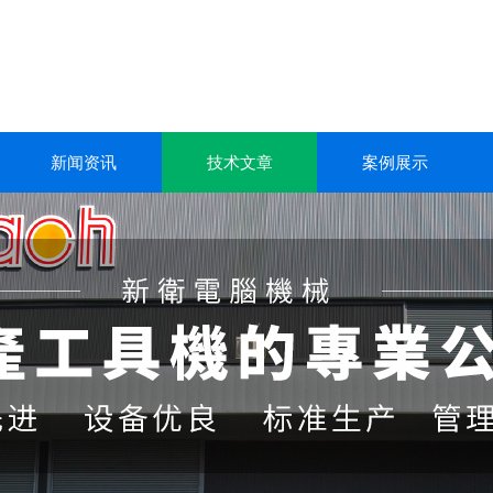
新闻资讯
技术文章
案例展示