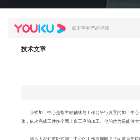
点击查看产品视频
技术文章
卧式加工中心是指主轴轴线与工作台平行设置的加工中心，
速，依次完成工件多个面上多工序的加工。他的优势是能够大
那么大家知道卧式加工中心的工作原理吗？下面就为您讲