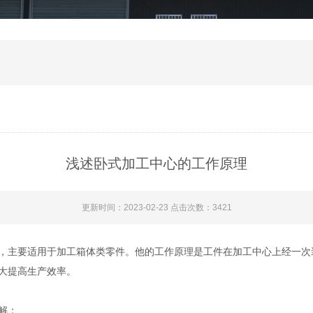
浅述卧式加工中心的工作原理
更新时间：2023-02-23 点击次数：3421
主要适用于加工箱体类零件。他的工作原理是工件在加工中心上经一次
大提高生产效率。
解：