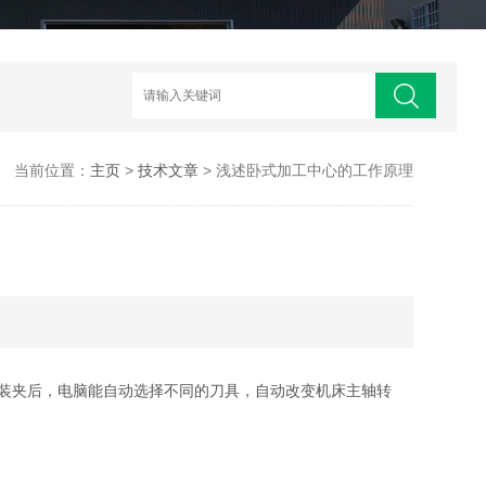
当前位置：
主页
>
技术文章
> 浅述卧式加工中心的工作原理
装夹后，电脑能自动选择不同的刀具，自动改变机床主轴转