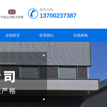
服务热线
13700237387
中国台湾新卫官网
在线留言
联系我们
在线商铺