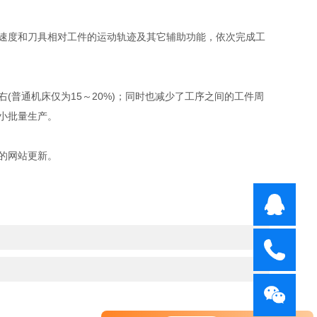
速度和刀具相对工件的运动轨迹及其它辅助功能，依次完成工
普通机床仅为15～20%)；同时也减少了工序之间的工件周
小批量生产。
的网站更新。