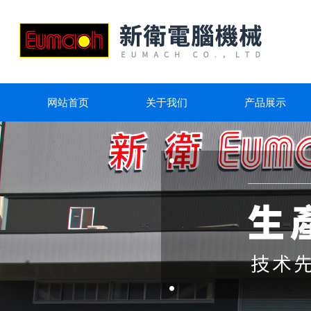
网站首页
关于我们
产品展示