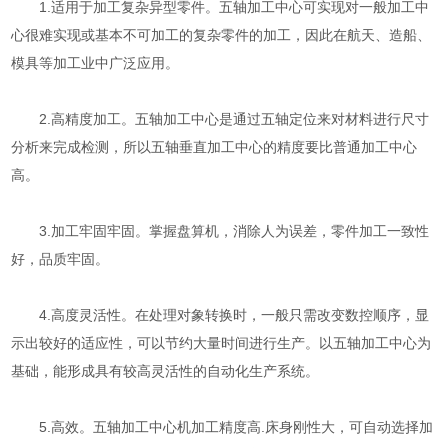
1.适用于加工复杂异型零件。五轴加工中心可实现对一般加工中
心很难实现或基本不可加工的复杂零件的加工，因此在航天、造船、
模具等加工业中广泛应用。
2.高精度加工。五轴加工中心是通过五轴定位来对材料进行尺寸
分析来完成检测，所以五轴垂直加工中心的精度要比普通加工中心
高。
3.加工牢固牢固。掌握盘算机，消除人为误差，零件加工一致性
好，品质牢固。
4.高度灵活性。在处理对象转换时，一般只需改变数控顺序，显
示出较好的适应性，可以节约大量时间进行生产。以五轴加工中心为
基础，能形成具有较高灵活性的自动化生产系统。
5.高效。五轴加工中心机加工精度高.床身刚性大，可自动选择加