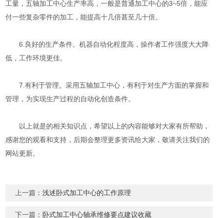
工量，五轴加工中心生产率高，一般是普通加工中心的3~5倍，能应
付一些复杂零件的加工，能提高十几倍甚至几十倍。
6.良好的生产条件。机器自动化程度高，操作者工作强度大大降
低，工作环境更佳。
7.有利于管理。采用五轴加工中心，有利于对生产方面的掌握和
管理，为实现生产过程的自动化创造条件。
以上就是的相关知识点，希望以上的内容能够对大家有所帮助，
感谢您的观看和支持，后期会整理更多资讯给大家，敬请关注我们的
网站更新。
上一篇：
浅述卧式加工中心的工作原理
下一篇：
卧式加工中心轴承维修要点建议收藏