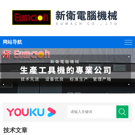
网站导航
技术文章