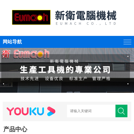
网站导航
产品中心