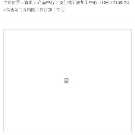
当前位置：
首页
>
产品中心
>
龙门式五轴加工中心
>
DM-2216/5XC
>高速龙门五轴圆工作台加工中心