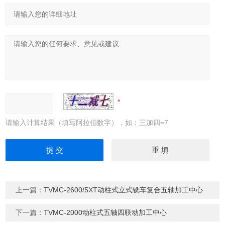
请输入计算结果（填写阿拉伯数字），如：三加四=7
上一篇：
TVMC-2600/5XT动柱式立式铣车复合五轴加工中心
下一篇：
TVMC-2000动柱式五轴四联动加工中心