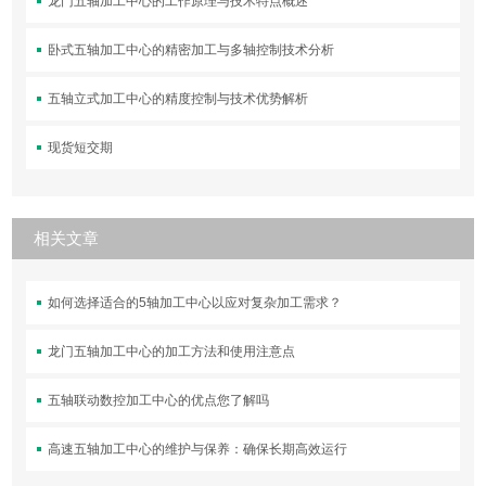
龙门五轴加工中心的工作原理与技术特点概述
卧式五轴加工中心的精密加工与多轴控制技术分析
五轴立式加工中心的精度控制与技术优势解析
现货短交期
相关文章
如何选择适合的5轴加工中心以应对复杂加工需求？
龙门五轴加工中心的加工方法和使用注意点
五轴联动数控加工中心的优点您了解吗
高速五轴加工中心的维护与保养：确保长期高效运行