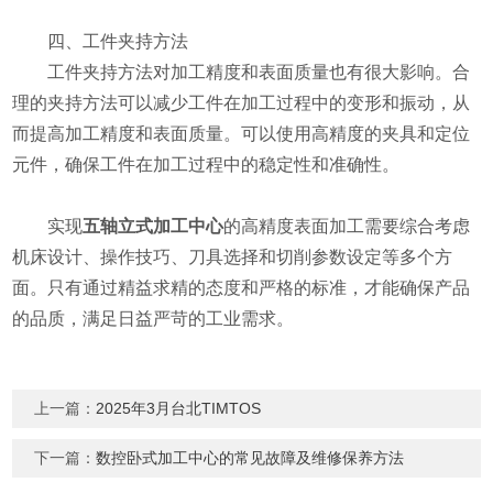
四、工件夹持方法
工件夹持方法对加工精度和表面质量也有很大影响。合
理的夹持方法可以减少工件在加工过程中的变形和振动，从
而提高加工精度和表面质量。可以使用高精度的夹具和定位
元件，确保工件在加工过程中的稳定性和准确性。
实现
五轴立式加工中心
的高精度表面加工需要综合考虑
机床设计、操作技巧、刀具选择和切削参数设定等多个方
面。只有通过精益求精的态度和严格的标准，才能确保产品
的品质，满足日益严苛的工业需求。
上一篇：
2025年3月台北TIMTOS
下一篇：
数控卧式加工中心的常见故障及维修保养方法