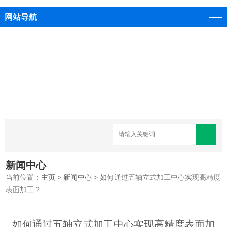
网站导航
新闻中心
当前位置：
主页
>
新闻中心
> 如何通过五轴立式加工中心实现高精度
表面加工？
如何通过五轴立式加工中心实现高精度表面加