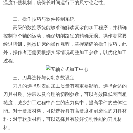
温度补偿机制，确保长时间运行下的尺寸稳定性。
二、操作技巧与软件控制系统
高级的数控系统能够准确解读复杂的加工程序，并精确
控制每个轴的运动，确保切削路径的精确无误。操作者需要
经过培训，熟悉机床的操作规程，掌握精确的操作技巧，此
外，操作者还需要根据实际情况调整加工参数，以优化加工
过程。
三、刀具选择与切削参数设定
刀具的选择对表面加工质量有着重要影响。选择合适的
刀具材质、涂层以及合理的切削参数，可以有效降低表面粗
糙度，减少加工过程中产生的应力集中，提高零件的整体性
能。对于硬质材料，可以选择具有高硬度和耐磨性的刀具材
料；对于软质材料，可以选择具有较好切削性能的刀具材
料。