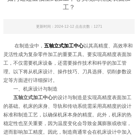
工？
更新时间：2024-12-12 点击次数：1271
在制造业中，
五轴立式加工中心
以其高精度、高效率和
灵活性成为复杂零件加工的重要工具。要实现高精度表面加
工，不仅需要机床设备，还需要操作技术和科学的加工管
理。以下将从机床设计、操作技巧、刀具选择、切削参数设
定等方面进行详细探讨。
一、机床设计与制造
五轴立式加工中心
的设计与制造是实现高精度表面加工
的基础。机床的床身、导轨和传动系统需采用高精度的设计
标准和制造工艺，以确保机床本身的精度。此外，机床的热
稳定性也至关重要，因为温度变化会导致金属膨胀或收缩，
进而影响加工精度。因此，制造商通常会在机床设计中加入