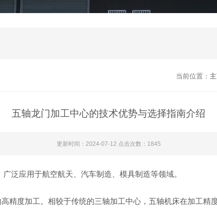
当前位置：
主
五轴龙门加工中心的技术优势与选择指南介绍
更新时间：2024-07-12 点击次数：1845
，广泛应用于航空航天、汽车制造、模具制造等领域。
精度加工。相较于传统的三轴加工中心，五轴机床在加工精度