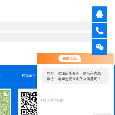
在线交流
您好！欢迎前来咨询，很高兴为您
示
在线留言
联系我们
|
|
|
服务，请问您要咨询什么问题呢？