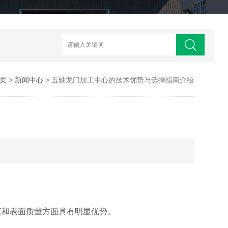
页
>
新闻中心
> 五轴龙门加工中心的技术优势与选择指南介绍
和表面质量方面具有明显优势。