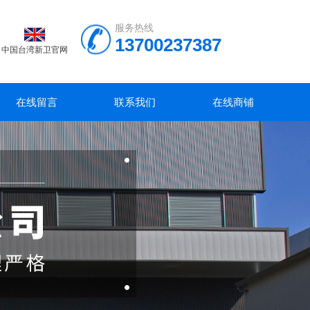
服务热线
13700237387
中国台湾新卫官网
在线留言
联系我们
在线商铺