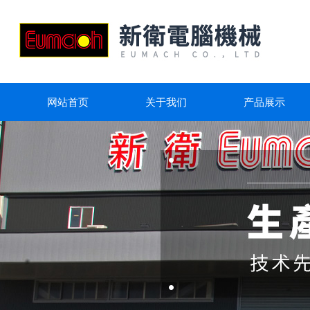
网站首页
关于我们
产品展示