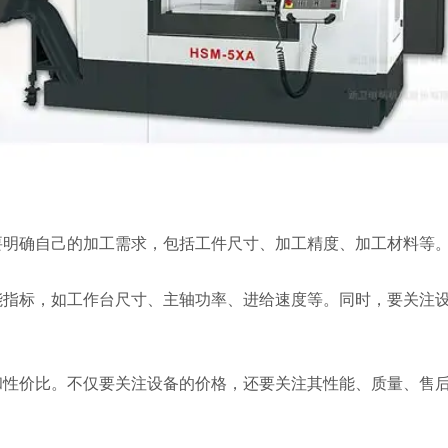
要明确自己的加工需求，包括工件尺寸、加工精度、加工材料等
标，如工作台尺寸、主轴功率、进给速度等。同时，要关注设
价比。不仅要关注设备的价格，还要关注其性能、质量、售后