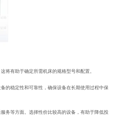
。这将有助于确定所需机床的规格型号和配置。
备的稳定性和可靠性，确保设备在长期使用过程中保
服务等方面。选择性价比较高的设备，有助于降低投