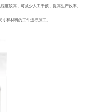
程度较高，可减少人工干预，提高生产效率。
尺寸和材料的工件进行加工。