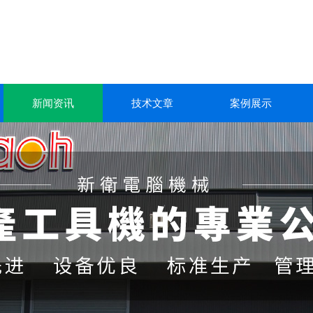
新闻资讯
技术文章
案例展示