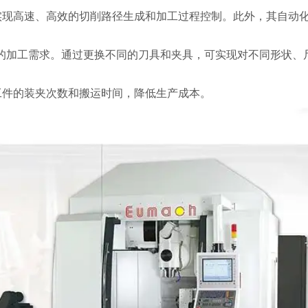
高速、高效的切削路径生成和加工过程控制。此外，其自动化
加工需求。通过更换不同的刀具和夹具，可实现对不同形状、
件的装夹次数和搬运时间，降低生产成本。