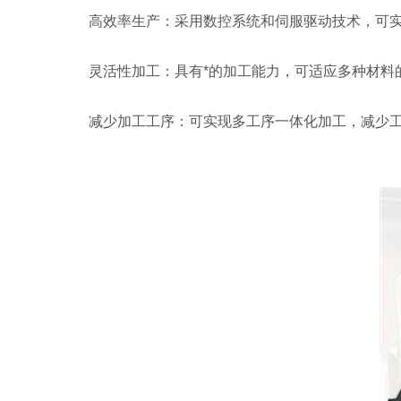
高效率生产：采用数控系统和伺服驱动技术，可实现
灵活性加工：具有*的加工能力，可适应多种材料的
减少加工工序：可实现多工序一体化加工，减少工