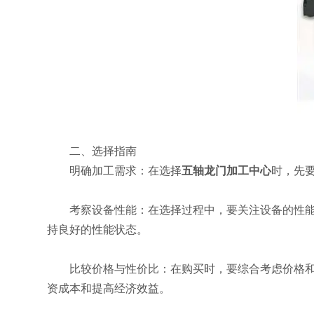
二、选择指南
明确加工需求：在选择
五轴龙门加工中心
时，先
考察设备性能：在选择过程中，要关注设备的性能指
持良好的性能状态。
比较价格与性价比：在购买时，要综合考虑价格和性
资成本和提高经济效益。