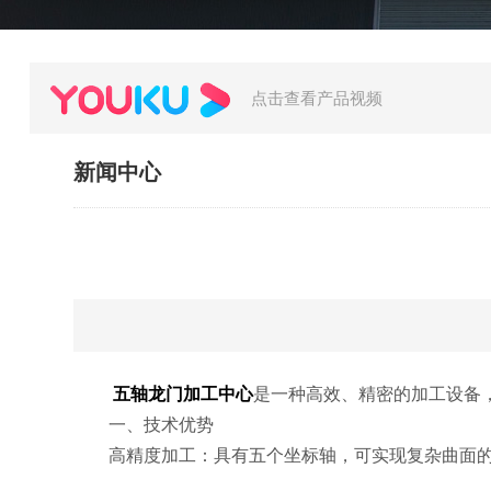
点击查看产品视频
新闻中心
五轴龙门加工中心
是一种高效、精密的加工设备
一、技术优势
高精度加工：具有五个坐标轴，可实现复杂曲面的高