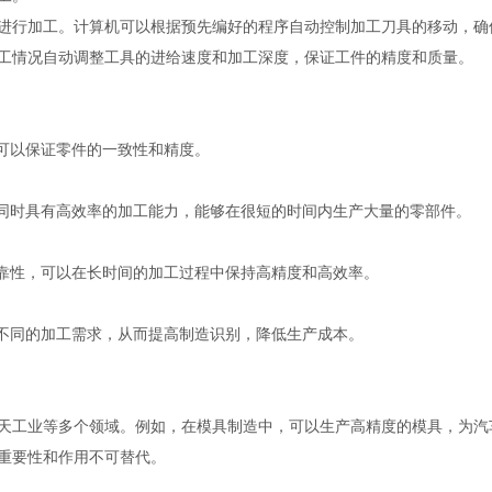
行加工。计算机可以根据预先编好的程序自动控制加工刀具的移动，确
工情况自动调整工具的进给速度和加工深度，保证工件的精度和质量。
可以保证零件的一致性和精度。
同时具有高效率的加工能力，能够在很短的时间内生产大量的零部件。
靠性，可以在长时间的加工过程中保持高精度和高效率。
不同的加工需求，从而提高制造识别，降低生产成本。
工业等多个领域。例如，在模具制造中，可以生产高精度的模具，为汽
重要性和作用不可替代。