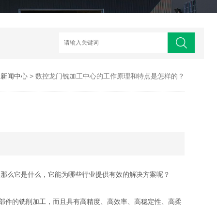
>
新闻中心
> 数控龙门铣加工中心的工作原理和特点是怎样的？
。那么它是什么，它能为哪些行业提供有效的解决方案呢？
部件的铣削加工，而且具有高精度、高效率、高稳定性、高柔