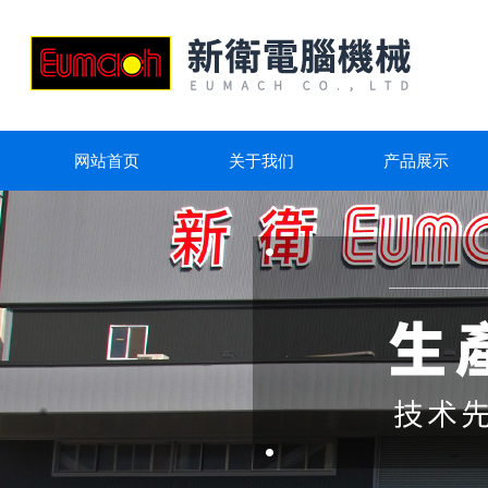
网站首页
关于我们
产品展示