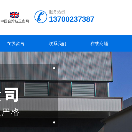
服务热线
13700237387
中国台湾新卫官网
在线留言
联系我们
在线商铺