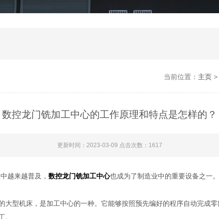
当前位置：
主页
数控龙门铣加工中心的工作原理和特点是怎样的？
更新时间：2023-03-09 点击次数：1617
中越来越普及，
数控龙门铣加工中心
也成为了制造业中的重要设备之一
的大型机床，是加工中心的一种。它能够按照预先编好的程序自动完成零
工。