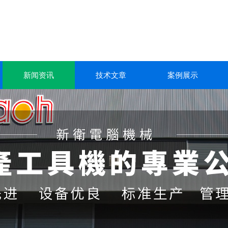
新闻资讯
技术文章
案例展示