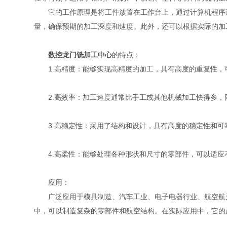
它的工作原理是将工件放置在工作台上，通过计算机程序进
量，确保预期的加工深度和速度。此外，还可以根据实际的加
数控龙门铣加工中心
的特点：
1.高精度：能够实现高精度的加工，具有高度的重复性，
2.高效率：加工速度通常比手工或其他机械加工快得多，
3.高稳定性：采用了结构和设计，具有高度的稳定性和可
4.高柔性：能够处理各种形状和尺寸的零部件，可以适应
应用：
广泛应用于模具制造、汽车工业、电子电器行业、航空航天
中，可以制造复杂的零部件和航空结构。在实际应用中，它的