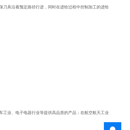
保刀具沿着预定路径行进，同时在进给过程中控制加工的进给
车工业、电子电器行业等提供高品质的产品；在航空航天工业