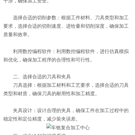
干涉，确保加工安全。
选择合适的切削参数：根据工件材料、刀具类型和加工
要求，选择合适的切削速度、进给量和切削深度，确保加工
质量和效率。
利用数控编程软件：利用数控编程软件，进行仿真模拟
和优化，确保加工程序的合理性和可行性。
二、选择合适的刀具和夹具
刀具选择：根据加工材料和工艺要求，选择合适的刀具
类型和材质，确保刀具的耐用性和加工精度。
夹具设计：设计合理的夹具，确保工件在加工过程中的
稳定性和定位精度，减少装夹误差。