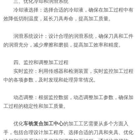
三、优化冷却和润滑系统
冷却液选择：选择合适的冷却液，确保在加工过程中有
效降低切削温度，延长刀具寿命，提高加工质量。
润滑系统设计：设计合理的润滑系统，确保刀具和工件
的润滑充分，减少摩擦和磨损，提高加工效率和精度。
四、监控和调整加工过程
实时监控：利用传感器和检测装置，实时监控加工过程
中的各项参数，及时发现和处理异常情况。
动态调整：根据监控数据，动态调整加工参数，确保加
工过程的稳定性和加工质量。
优化
车铣复合加工中心
的加工工艺需要从多个方面入
手，包括合理设计加工程序、选择合适的刀具和夹具、优化