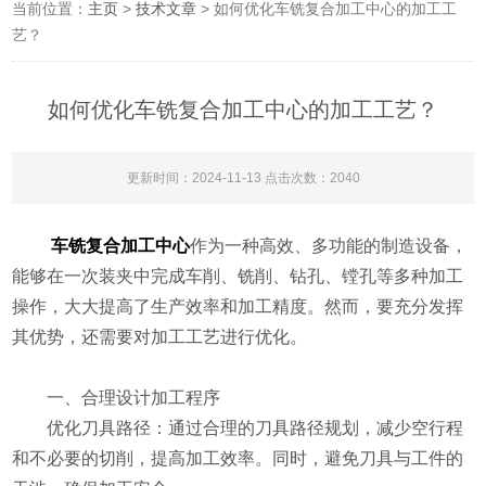
当前位置：
主页
>
技术文章
> 如何优化车铣复合加工中心的加工工
艺？
如何优化车铣复合加工中心的加工工艺？
更新时间：2024-11-13 点击次数：2040
车铣复合加工中心
作为一种高效、多功能的制造设备，
能够在一次装夹中完成车削、铣削、钻孔、镗孔等多种加工
操作，大大提高了生产效率和加工精度。然而，要充分发挥
其优势，还需要对加工工艺进行优化。
一、合理设计加工程序
优化刀具路径：通过合理的刀具路径规划，减少空行程
和不必要的切削，提高加工效率。同时，避免刀具与工件的