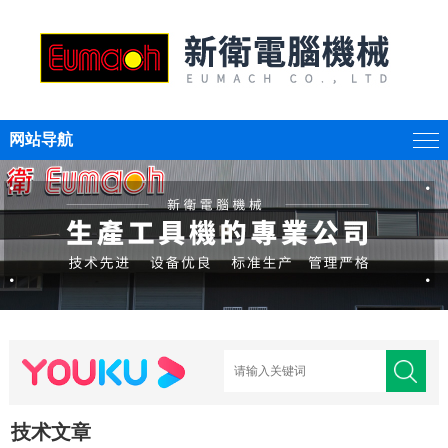
网站导航
技术文章